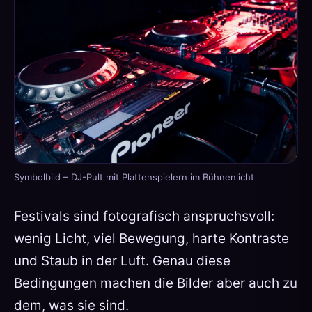
Symbolbild – DJ-Pult mit Plattenspielern im Bühnenlicht
Festivals sind fotografisch anspruchsvoll:
wenig Licht, viel Bewegung, harte Kontraste
und Staub in der Luft. Genau diese
Bedingungen machen die Bilder aber auch zu
dem, was sie sind.