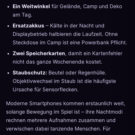
Ein Weitwinkel
für Gelände, Camp und Deko
am Tag.
Ersatzakkus
– Kälte in der Nacht und
Displaybetrieb halbieren die Laufzeit. Ohne
Steckdose im Camp ist eine Powerbank Pflicht.
Zwei Speicherkarten
, damit ein Kartenfehler
nicht das ganze Wochenende kostet.
Staubschutz:
Beutel oder Regenhülle.
Objektivwechsel im Staub ist die häufigste
Ursache für Sensorflecken.
Moderne Smartphones kommen erstaunlich weit,
solange Bewegung im Spiel ist – ihre Nachtmodi
rechnen mehrere Aufnahmen zusammen und
verwischen dabei tanzende Menschen. Für