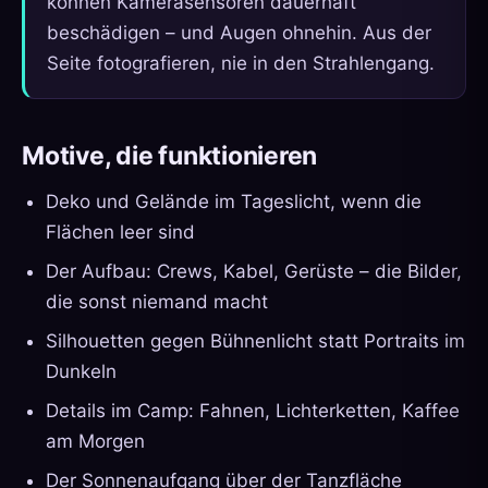
können Kamerasensoren dauerhaft
beschädigen – und Augen ohnehin. Aus der
Seite fotografieren, nie in den Strahlengang.
Motive, die funktionieren
Deko und Gelände im Tageslicht, wenn die
Flächen leer sind
Der Aufbau: Crews, Kabel, Gerüste – die Bilder,
die sonst niemand macht
Silhouetten gegen Bühnenlicht statt Portraits im
Dunkeln
Details im Camp: Fahnen, Lichterketten, Kaffee
am Morgen
Der Sonnenaufgang über der Tanzfläche