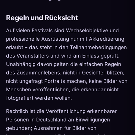
Regeln und Rücksicht
Auf vielen Festivals sind Wechselobjektive und
professionelle Ausrüstung nur mit Akkreditierung
erlaubt – das steht in den Teilnahmebedingungen
des Veranstalters und wird am Einlass geprüft.
Unabhängig davon gelten die einfachen Regeln
des Zusammenlebens: nicht in Gesichter blitzen,
nicht ungefragt Portraits machen, keine Bilder von
Menschen veröffentlichen, die erkennbar nicht
fotografiert werden wollen.
Rechtlich ist die Veröffentlichung erkennbarer
Personen in Deutschland an Einwilligungen
gebunden; Ausnahmen für Bilder von