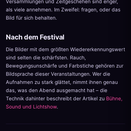
Versammlungen und Zeitgeschehen sind enger,
als viele annehmen. Im Zweifel: fragen, oder das
Bild für sich behalten.
Nach dem Festival
Die Bilder mit dem größten Wiedererkennungswert
sind selten die schärfsten. Rauch,
Bewegungsunschärfe und Farbstiche gehören zur
Bildsprache dieser Veranstaltungen. Wer die
Aufnahmen zu stark glättet, nimmt ihnen genau
das, was den Abend ausgemacht hat – die
Technik dahinter beschreibt der Artikel zu
Bühne,
Sound und Lichtshow
.