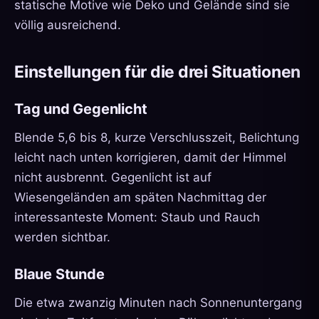
statische Motive wie Deko und Gelände sind sie
völlig ausreichend.
Einstellungen für die drei Situationen
Tag und Gegenlicht
Blende 5,6 bis 8, kurze Verschlusszeit, Belichtung
leicht nach unten korrigieren, damit der Himmel
nicht ausbrennt. Gegenlicht ist auf
Wiesengeländen am späten Nachmittag der
interessanteste Moment: Staub und Rauch
werden sichtbar.
Blaue Stunde
Die etwa zwanzig Minuten nach Sonnenuntergang