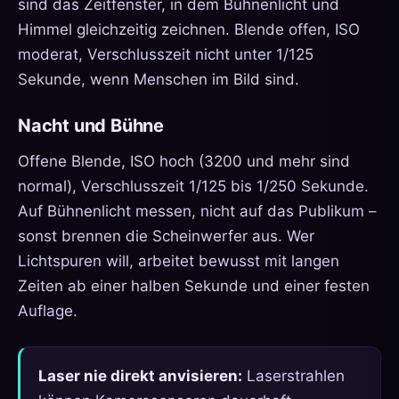
sind das Zeitfenster, in dem Bühnenlicht und
Himmel gleichzeitig zeichnen. Blende offen, ISO
moderat, Verschlusszeit nicht unter 1/125
Sekunde, wenn Menschen im Bild sind.
Nacht und Bühne
Offene Blende, ISO hoch (3200 und mehr sind
normal), Verschlusszeit 1/125 bis 1/250 Sekunde.
Auf Bühnenlicht messen, nicht auf das Publikum –
sonst brennen die Scheinwerfer aus. Wer
Lichtspuren will, arbeitet bewusst mit langen
Zeiten ab einer halben Sekunde und einer festen
Auflage.
Laser nie direkt anvisieren:
Laserstrahlen