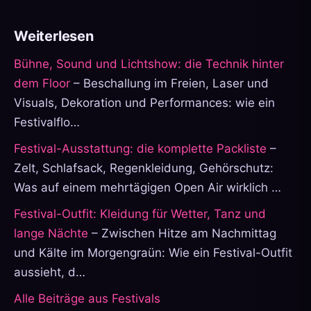
Weiterlesen
Bühne, Sound und Lichtshow: die Technik hinter
dem Floor
– Beschallung im Freien, Laser und
Visuals, Dekoration und Performances: wie ein
Festivalflo…
Festival-Ausstattung: die komplette Packliste
–
Zelt, Schlafsack, Regenkleidung, Gehörschutz:
Was auf einem mehrtägigen Open Air wirklich …
Festival-Outfit: Kleidung für Wetter, Tanz und
lange Nächte
– Zwischen Hitze am Nachmittag
und Kälte im Morgengraün: Wie ein Festival-Outfit
aussieht, d…
Alle Beiträge aus Festivals