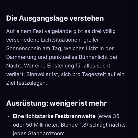
Die Ausgangslage verstehen
Auf einem Festivalgelände gibt es drei völlig
verschiedene Lichtsituationen: greller
Sonnenschein am Tag, weiches Licht in der
Dämmerung und punktuelles Bühnenlicht bei
Nacht. Wer eine Einstellung für alles sucht,
verliert. Sinnvoller ist, sich pro Tageszeit auf ein
Ziel festzulegen.
Ausrüstung: weniger ist mehr
Eine lichtstarke Festbrennweite
(etwa 35
oder 50 Millimeter, Blende 1,8) schlägt nachts
jedes Standardzoom.