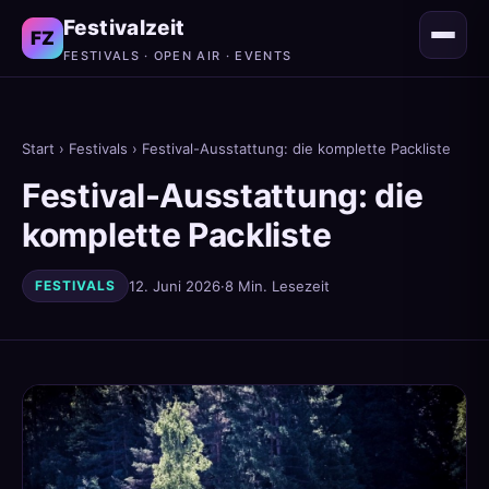
Festivalzeit
FZ
FESTIVALS · OPEN AIR · EVENTS
Start
›
Festivals
› Festival-Ausstattung: die komplette Packliste
Festival-Ausstattung: die
komplette Packliste
FESTIVALS
12. Juni 2026
·
8 Min. Lesezeit