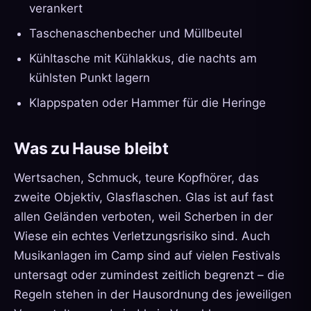
verankert
Taschenaschenbecher und Müllbeutel
Kühltasche mit Kühlakkus, die nachts am
kühlsten Punkt lagern
Klappspaten oder Hammer für die Heringe
Was zu Hause bleibt
Wertsachen, Schmuck, teure Kopfhörer, das
zweite Objektiv, Glasflaschen. Glas ist auf fast
allen Geländen verboten, weil Scherben in der
Wiese ein echtes Verletzungsrisiko sind. Auch
Musikanlagen im Camp sind auf vielen Festivals
untersagt oder zumindest zeitlich begrenzt – die
Regeln stehen in der Hausordnung des jeweiligen