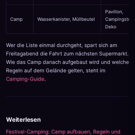
Pavillon,
Camp
Wasserkanister, Müllbeutel
Campingstuhl
Deko
Wer die Liste einmal durchgeht, spart sich am
Freitagabend die Fahrt zum nächsten Supermarkt.
Wie das Camp danach aufgebaut wird und welche
Regeln auf dem Gelände gelten, steht im
Camping-Guide
.
Weiterlesen
Festival-Camping: Camp aufbauen, Regeln und