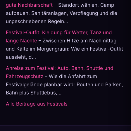
gute Nachbarschaft
– Standort wählen, Camp
aufbauen, Sanitäranlagen, Verpflegung und die
ungeschriebenen Regeln…
Festival-Outfit: Kleidung für Wetter, Tanz und
lange Nächte
– Zwischen Hitze am Nachmittag
und Kälte im Morgengraün: Wie ein Festival-Outfit
aussieht, d…
Anreise zum Festival: Auto, Bahn, Shuttle und
Fahrzeugschutz
– Wie die Anfahrt zum
Festivalgelände planbar wird: Routen und Parken,
Bahn plus Shuttlebus,…
Alle Beiträge aus Festivals