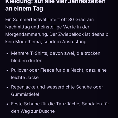
Kleidung: auf alle vier Jahreszeiten
an einem Tag
Ein Sommerfestival liefert oft 30 Grad am
Nachmittag und einstellige Werte in der
Morgendämmerung. Der Zwiebellook ist deshalb
kein Modethema, sondern Ausrüstung.
Mehrere T-Shirts, davon zwei, die trocken
bleiben dürfen
Pullover oder Fleece für die Nacht, dazu eine
leichte Jacke
Regenjacke und wasserdichte Schuhe oder
Gummistiefel
Feste Schuhe für die Tanzfläche, Sandalen für
den Weg zur Dusche