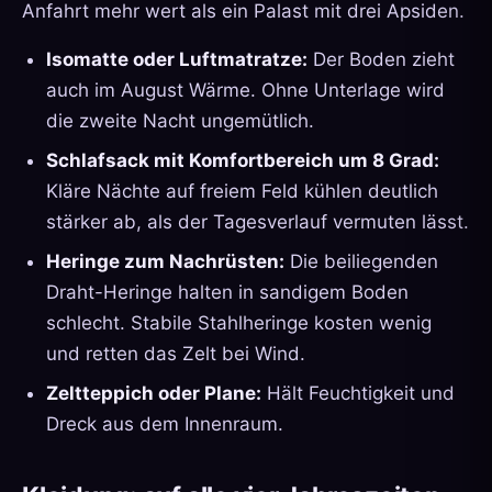
Anfahrt mehr wert als ein Palast mit drei Apsiden.
Isomatte oder Luftmatratze:
Der Boden zieht
auch im August Wärme. Ohne Unterlage wird
die zweite Nacht ungemütlich.
Schlafsack mit Komfortbereich um 8 Grad:
Kläre Nächte auf freiem Feld kühlen deutlich
stärker ab, als der Tagesverlauf vermuten lässt.
Heringe zum Nachrüsten:
Die beiliegenden
Draht-Heringe halten in sandigem Boden
schlecht. Stabile Stahlheringe kosten wenig
und retten das Zelt bei Wind.
Zeltteppich oder Plane:
Hält Feuchtigkeit und
Dreck aus dem Innenraum.