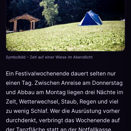
Symbolbild – Zelt auf einer Wiese im Abendlicht
Ein Festivalwochenende dauert selten nur
einen Tag. Zwischen Anreise am Donnerstag
und Abbau am Montag liegen drei Nächte im
Zelt, Wetterwechsel, Staub, Regen und viel
zu wenig Schlaf. Wer die Ausrüstung vorher
durchdenkt, verbringt das Wochenende auf
der Tanzfläche statt an der Notfallkasse.