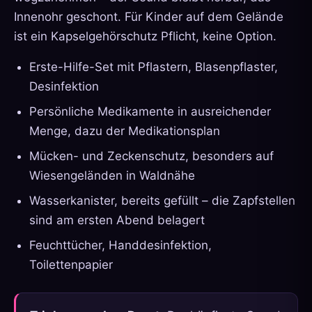
Innenohr geschont. Für Kinder auf dem Gelände
ist ein Kapselgehörschutz Pflicht, keine Option.
Erste-Hilfe-Set mit Pflastern, Blasenpflaster,
Desinfektion
Persönliche Medikamente in ausreichender
Menge, dazu der Medikationsplan
Mücken- und Zeckenschutz, besonders auf
Wiesengeländen in Waldnähe
Wasserkanister, bereits gefüllt – die Zapfstellen
sind am ersten Abend belagert
Feuchttücher, Handdesinfektion,
Toilettenpapier