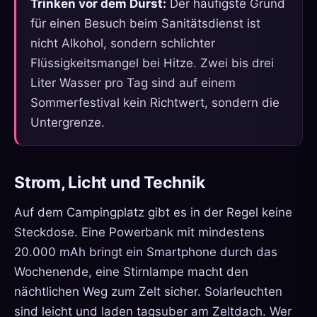
Trinken vor dem Durst:
Der häufigste Grund
für einen Besuch beim Sanitätsdienst ist
nicht Alkohol, sondern schlichter
Flüssigkeitsmangel bei Hitze. Zwei bis drei
Liter Wasser pro Tag sind auf einem
Sommerfestival kein Richtwert, sondern die
Untergrenze.
Strom, Licht und Technik
Auf dem Campingplatz gibt es in der Regel keine
Steckdose. Eine Powerbank mit mindestens
20.000 mAh bringt ein Smartphone durch das
Wochenende, eine Stirnlampe macht den
nächtlichen Weg zum Zelt sicher. Solarleuchten
sind leicht und laden tagsuber am Zeltdach. Wer