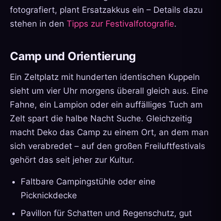
fotografiert, plant Ersatzakkus ein – Details dazu
stehen in den
Tipps zur Festivalfotografie
.
Camp und Orientierung
Ein Zeltplatz mit hunderten identischen Kuppeln
sieht um vier Uhr morgens überall gleich aus. Eine
Fahne, ein Lampion oder ein auffälliges Tuch am
Zelt spart die halbe Nacht Suche. Gleichzeitig
macht Deko das Camp zu einem Ort, an dem man
sich verabredet – auf den großen Freiluftfestivals
gehört das seit jeher zur Kultur.
Faltbare Campingstühle oder eine
Picknickdecke
Pavillon für Schatten und Regenschutz, gut