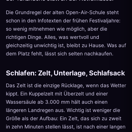
Die Grundregel der alten Open-Air-Schule steht
schon in den Infotexten der frühen Festivaljahre:
so wenig mitnehmen wie möglich, aber die
richtigen Dinge. Alles, was wertvoll und
gleichzeitig unwichtig ist, bleibt zu Hause. Was auf
dem Platz fehlt, lässt sich selten nachkaufen.
Schlafen: Zelt, Unterlage, Schlafsack
Das Zelt ist die einzige Rücklage, wenn das Wetter
kippt. Ein Kuppelzelt mit Überzelt und einer
Wassersäule ab 3.000 mm hält auch einen
längeren Landregen aus. Wichtig ist weniger die
Größe als der Aufbau: Ein Zelt, das sich zu zweit
in zehn Minuten stellen lässt, ist nach einer langen